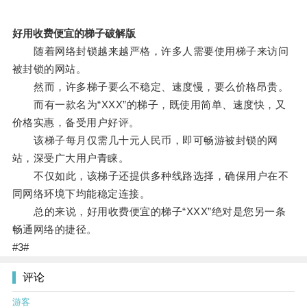
好用收费便宜的梯子破解版
随着网络封锁越来越严格，许多人需要使用梯子来访问
被封锁的网站。
然而，许多梯子要么不稳定、速度慢，要么价格昂贵。
而有一款名为“XXX”的梯子，既使用简单、速度快，又
价格实惠，备受用户好评。
该梯子每月仅需几十元人民币，即可畅游被封锁的网
站，深受广大用户青睐。
不仅如此，该梯子还提供多种线路选择，确保用户在不
同网络环境下均能稳定连接。
总的来说，好用收费便宜的梯子“XXX”绝对是您另一条
畅通网络的捷径。
#3#
评论
游客