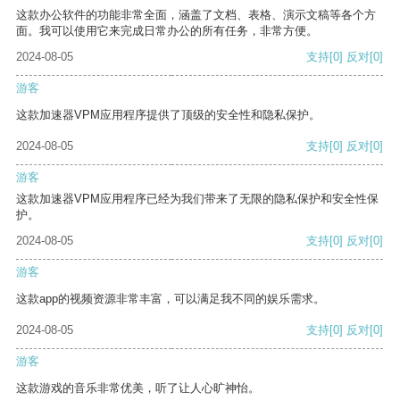
这款办公软件的功能非常全面，涵盖了文档、表格、演示文稿等各个方
面。我可以使用它来完成日常办公的所有任务，非常方便。
2024-08-05
支持
[0]
反对
[0]
游客
这款加速器VPM应用程序提供了顶级的安全性和隐私保护。
2024-08-05
支持
[0]
反对
[0]
游客
这款加速器VPM应用程序已经为我们带来了无限的隐私保护和安全性保
护。
2024-08-05
支持
[0]
反对
[0]
游客
这款app的视频资源非常丰富，可以满足我不同的娱乐需求。
2024-08-05
支持
[0]
反对
[0]
游客
这款游戏的音乐非常优美，听了让人心旷神怡。