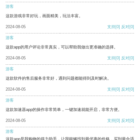
游客
这款游戏非常好玩，画面精美，玩法丰富。
2024-08-05
支持
[0]
反对
[0]
游客
这款app的用户评论非常真实，可以帮助我做出更准确的选择。
2024-08-05
支持
[0]
反对
[0]
游客
这款软件的售后服务非常好，遇到问题都能得到及时解决。
2024-08-05
支持
[0]
反对
[0]
游客
这款加速器app的操作非常简单，一键加速就能开启，非常方便。
2024-08-05
支持
[0]
反对
[0]
游客
这款app是我购物的得力助手，让我能够找到最优惠的价格，买到最合适