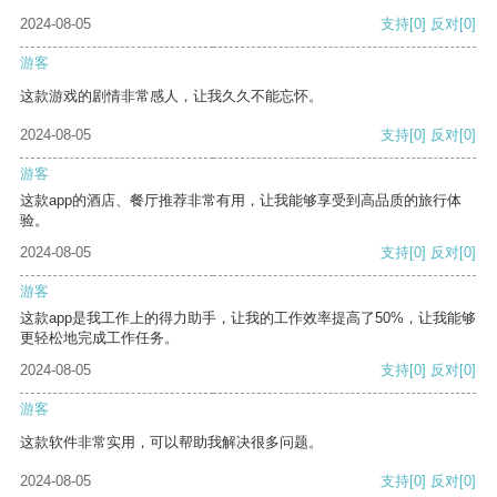
2024-08-05
支持
[0]
反对
[0]
游客
这款游戏的剧情非常感人，让我久久不能忘怀。
2024-08-05
支持
[0]
反对
[0]
游客
这款app的酒店、餐厅推荐非常有用，让我能够享受到高品质的旅行体
验。
2024-08-05
支持
[0]
反对
[0]
游客
这款app是我工作上的得力助手，让我的工作效率提高了50%，让我能够
更轻松地完成工作任务。
2024-08-05
支持
[0]
反对
[0]
游客
这款软件非常实用，可以帮助我解决很多问题。
2024-08-05
支持
[0]
反对
[0]