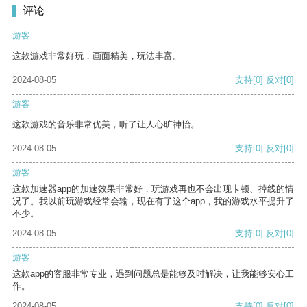
评论
游客
这款游戏非常好玩，画面精美，玩法丰富。
2024-08-05
支持
[0]
反对
[0]
游客
这款游戏的音乐非常优美，听了让人心旷神怡。
2024-08-05
支持
[0]
反对
[0]
游客
这款加速器app的加速效果非常好，玩游戏再也不会出现卡顿、掉线的情
况了。我以前玩游戏经常会输，现在有了这个app，我的游戏水平提升了
不少。
2024-08-05
支持
[0]
反对
[0]
游客
这款app的客服非常专业，遇到问题总是能够及时解决，让我能够安心工
作。
2024-08-05
支持
[0]
反对
[0]