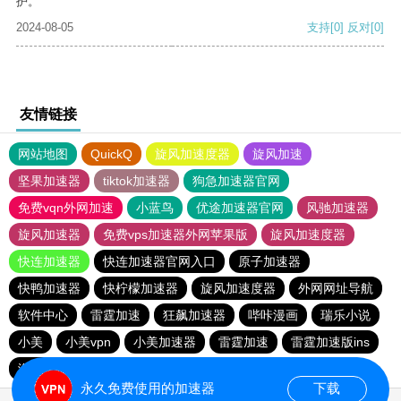
护。
2024-08-05
支持
[0]
反对
[0]
友情链接
网站地图
QuickQ
旋风加速度器
旋风加速
坚果加速器
tiktok加速器
狗急加速器官网
免费vqn外网加速
小蓝鸟
优途加速器官网
风驰加速器
旋风加速器
免费vps加速器外网苹果版
旋风加速度器
快连加速器
快连加速器官网入口
原子加速器
快鸭加速器
快柠檬加速器
旋风加速度器
外网网址导航
软件中心
雷霆加速
狂飙加速器
哔咔漫画
瑞乐小说
小美
小美vpn
小美加速器
雷霆加速
雷霆加速版ins
海鸥加速度
雷霆加速下载
海鸥加速器下载
永久免费使用的加速器
下载