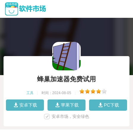
蜂巢加速器免费试用
工具
|
时间：2024-08-05
|
安卓下载
苹果下载
PC下载
安卓市场，安全绿色