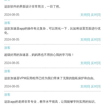
这款软件的界面设计非常简洁，一目了然。
2024-08-05
支持
[0]
反对
[0]
游客
这款加速器app的操作有点复杂，可以简化一下，比如将设置页面进行优
化。
2024-08-05
支持
[0]
反对
[0]
游客
超级好用的加速器，妈妈再也不用担心我的学习啦！
2024-08-05
支持
[0]
反对
[0]
游客
这款加速器VPM应用程序已经为我们带来了无限的隐私保护和自由。
2024-08-05
支持
[0]
反对
[0]
游客
这款app的老师非常专业，教学水平很高，让我能够学到实用的知识。