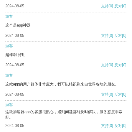
2024-08-05
支持
[0]
反对
[0]
游客
这个是app神器
2024-08-05
支持
[0]
反对
[0]
游客
超棒啊 好用
2024-08-05
支持
[0]
反对
[0]
游客
这款app的用户群体非常庞大，我可以结识到来自世界各地的朋友。
2024-08-05
支持
[0]
反对
[0]
游客
这款加速器app的客服很贴心，遇到问题都能及时解决，服务态度非常
好。
2024-08-05
支持
[0]
反对
[0]