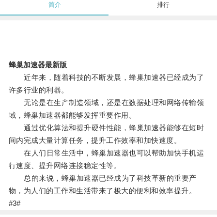
简介
排行
蜂巢加速器最新版
近年来，随着科技的不断发展，蜂巢加速器已经成为了
许多行业的利器。
无论是在生产制造领域，还是在数据处理和网络传输领
域，蜂巢加速器都能够发挥重要作用。
通过优化算法和提升硬件性能，蜂巢加速器能够在短时
间内完成大量计算任务，提升工作效率和加快速度。
在人们日常生活中，蜂巢加速器也可以帮助加快手机运
行速度、提升网络连接稳定性等。
总的来说，蜂巢加速器已经成为了科技革新的重要产
物，为人们的工作和生活带来了极大的便利和效率提升。
#3#