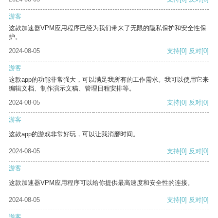
游客
这款加速器VPM应用程序已经为我们带来了无限的隐私保护和安全性保
护。
2024-08-05
支持
[0]
反对
[0]
游客
这款app的功能非常强大，可以满足我所有的工作需求。我可以使用它来
编辑文档、制作演示文稿、管理日程安排等。
2024-08-05
支持
[0]
反对
[0]
游客
这款app的游戏非常好玩，可以让我消磨时间。
2024-08-05
支持
[0]
反对
[0]
游客
这款加速器VPM应用程序可以给你提供最高速度和安全性的连接。
2024-08-05
支持
[0]
反对
[0]
游客