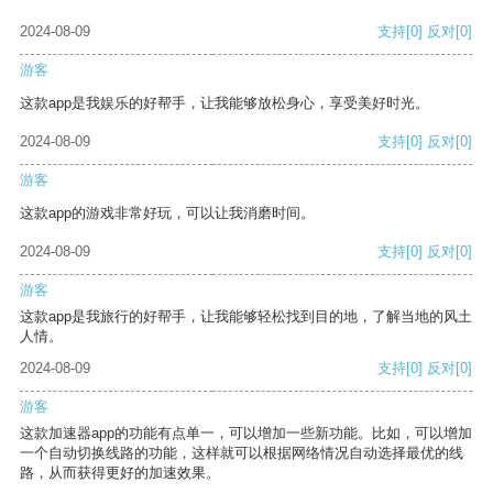
2024-08-09
支持
[0]
反对
[0]
游客
这款app是我娱乐的好帮手，让我能够放松身心，享受美好时光。
2024-08-09
支持
[0]
反对
[0]
游客
这款app的游戏非常好玩，可以让我消磨时间。
2024-08-09
支持
[0]
反对
[0]
游客
这款app是我旅行的好帮手，让我能够轻松找到目的地，了解当地的风土
人情。
2024-08-09
支持
[0]
反对
[0]
游客
这款加速器app的功能有点单一，可以增加一些新功能。比如，可以增加
一个自动切换线路的功能，这样就可以根据网络情况自动选择最优的线
路，从而获得更好的加速效果。