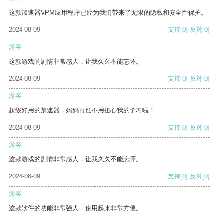
这款加速器VPM应用程序已经为我们带来了无限的隐私和安全性保护。
2024-08-09
支持
[0]
反对
[0]
游客
这款游戏的剧情非常感人，让我久久不能忘怀。
2024-08-09
支持
[0]
反对
[0]
游客
超级好用的加速器，妈妈再也不用担心我的学习啦！
2024-08-09
支持
[0]
反对
[0]
游客
这款游戏的剧情非常感人，让我久久不能忘怀。
2024-08-09
支持
[0]
反对
[0]
游客
这款软件的功能非常强大，使用起来非常方便。