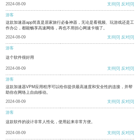
2024-08-09
支持
[0]
反对
[0]
游客
这款加速器app简直是居家旅行必备神器，无论是看视频、玩游戏还是工
作办公，都能畅享高速网络，再也不用担心网速卡顿了。
2024-08-09
支持
[0]
反对
[0]
游客
这个软件很好用
2024-08-09
支持
[0]
反对
[0]
游客
这款加速器VPM应用程序可以给你提供最高速度和安全性的连接，并帮
助你在网络上自由移动。
2024-08-09
支持
[0]
反对
[0]
游客
这款软件的设计非常人性化，使用起来非常方便。
2024-08-09
支持
[0]
反对
[0]