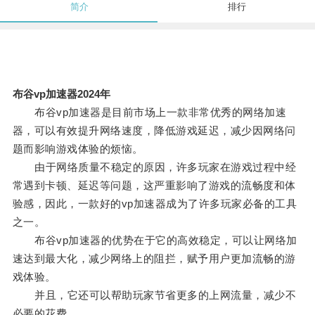
简介
排行
布谷vp加速器2024年
布谷vp加速器是目前市场上一款非常优秀的网络加速
器，可以有效提升网络速度，降低游戏延迟，减少因网络问
题而影响游戏体验的烦恼。
由于网络质量不稳定的原因，许多玩家在游戏过程中经
常遇到卡顿、延迟等问题，这严重影响了游戏的流畅度和体
验感，因此，一款好的vp加速器成为了许多玩家必备的工具
之一。
布谷vp加速器的优势在于它的高效稳定，可以让网络加
速达到最大化，减少网络上的阻拦，赋予用户更加流畅的游
戏体验。
并且，它还可以帮助玩家节省更多的上网流量，减少不
必要的花费。