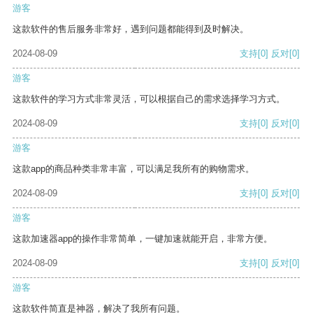
游客
这款软件的售后服务非常好，遇到问题都能得到及时解决。
2024-08-09
支持
[0]
反对
[0]
游客
这款软件的学习方式非常灵活，可以根据自己的需求选择学习方式。
2024-08-09
支持
[0]
反对
[0]
游客
这款app的商品种类非常丰富，可以满足我所有的购物需求。
2024-08-09
支持
[0]
反对
[0]
游客
这款加速器app的操作非常简单，一键加速就能开启，非常方便。
2024-08-09
支持
[0]
反对
[0]
游客
这款软件简直是神器，解决了我所有问题。