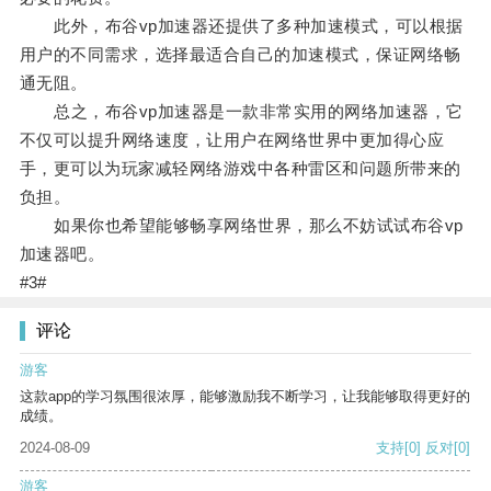
此外，布谷vp加速器还提供了多种加速模式，可以根据
用户的不同需求，选择最适合自己的加速模式，保证网络畅
通无阻。
总之，布谷vp加速器是一款非常实用的网络加速器，它
不仅可以提升网络速度，让用户在网络世界中更加得心应
手，更可以为玩家减轻网络游戏中各种雷区和问题所带来的
负担。
如果你也希望能够畅享网络世界，那么不妨试试布谷vp
加速器吧。
#3#
评论
游客
这款app的学习氛围很浓厚，能够激励我不断学习，让我能够取得更好的
成绩。
2024-08-09
支持
[0]
反对
[0]
游客