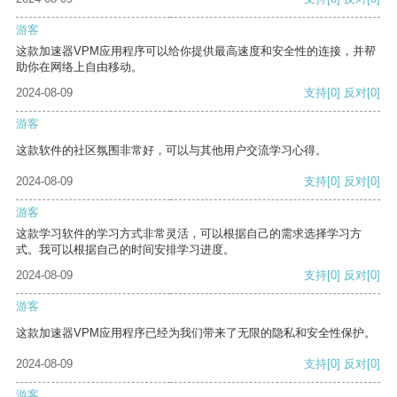
游客
这款加速器VPM应用程序可以给你提供最高速度和安全性的连接，并帮
助你在网络上自由移动。
2024-08-09
支持
[0]
反对
[0]
游客
这款软件的社区氛围非常好，可以与其他用户交流学习心得。
2024-08-09
支持
[0]
反对
[0]
游客
这款学习软件的学习方式非常灵活，可以根据自己的需求选择学习方
式。我可以根据自己的时间安排学习进度。
2024-08-09
支持
[0]
反对
[0]
游客
这款加速器VPM应用程序已经为我们带来了无限的隐私和安全性保护。
2024-08-09
支持
[0]
反对
[0]
游客