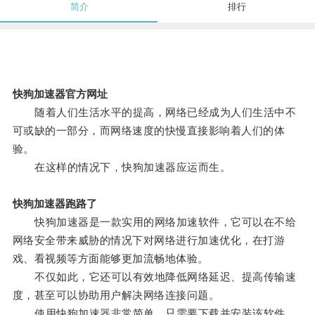
简介
排行
快狗加速器官方网址
随着人们生活水平的提高，网络已经成为人们生活中不
可或缺的一部分，而网络速度的快慢直接影响着人们的体
验。
在这样的情况下，快狗加速器应运而生。
快狗加速器跑路了
快狗加速器是一款实用的网络加速软件，它可以在不给
网络安全带来威胁的情况下对网络进行加速优化，在打游
戏、看视频等方面能够更加流畅地体验。
不仅如此，它还可以有效地降低网络延迟、提高传输速
度，甚至可以协助用户解决网络连接问题。
使用快狗加速器非常简单，只需要下载并安装该软件，