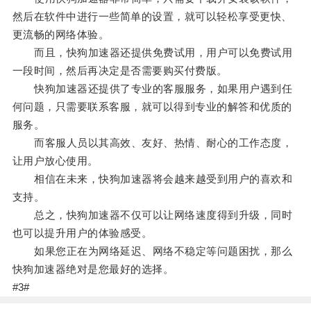
然后在软件中进行一些简单的设置，就可以轻松享受更快、
更流畅的网络体验。
而且，快狗加速器还提供免费试用，用户可以免费试用
一段时间，然后再决定是否需要购买付费版。
快狗加速器还提供了专业的客服服务，如果用户遇到任
何问题，只需要联系客服，就可以得到专业的解答和优质的
服务。
而客服人员以其高效、友好、热情、耐心的工作态度，
让用户放心使用。
相信在未来，快狗加速器将会越来越受到用户的喜欢和
支持。
总之，快狗加速器不仅可以让网络速度得到升级，同时
也可以提升用户的体验感受。
如果您正在为网络延迟、网络不稳定等问题困扰，那么
快狗加速器绝对是您最好的选择。
#3#