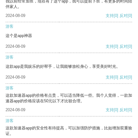
我以前经常加班，现在有了这个app，我可以提前下班，有更多的时间陪
伴家人。
2024-08-09
支持
[0]
反对
[0]
游客
这个是app神器
2024-08-09
支持
[0]
反对
[0]
游客
这款app是我娱乐的好帮手，让我能够放松身心，享受美好时光。
2024-08-09
支持
[0]
反对
[0]
游客
这款加速器app的价格有点贵，可以适当降低一些。我个人觉得，一款加
速器app的价格应该在50元以下才比较合理。
2024-08-09
支持
[0]
反对
[0]
游客
这款加速器app的安全性有待提高，可以加强防护措施，比如增加双重验
证。