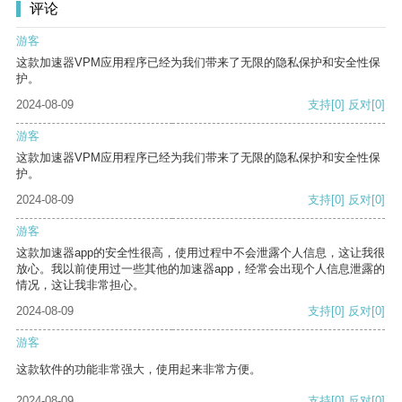
评论
游客
这款加速器VPM应用程序已经为我们带来了无限的隐私保护和安全性保
护。
2024-08-09
支持
[0]
反对
[0]
游客
这款加速器VPM应用程序已经为我们带来了无限的隐私保护和安全性保
护。
2024-08-09
支持
[0]
反对
[0]
游客
这款加速器app的安全性很高，使用过程中不会泄露个人信息，这让我很
放心。我以前使用过一些其他的加速器app，经常会出现个人信息泄露的
情况，这让我非常担心。
2024-08-09
支持
[0]
反对
[0]
游客
这款软件的功能非常强大，使用起来非常方便。
2024-08-09
支持
[0]
反对
[0]