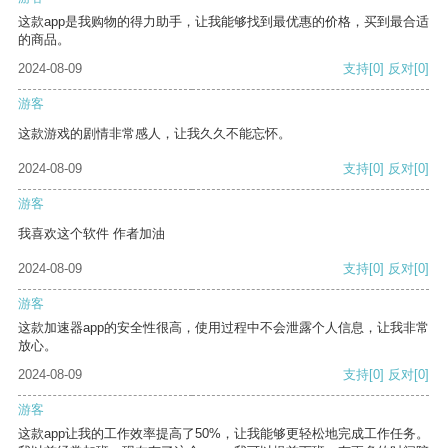
这款app是我购物的得力助手，让我能够找到最优惠的价格，买到最合适
的商品。
2024-08-09
支持
[0]
反对
[0]
游客
这款游戏的剧情非常感人，让我久久不能忘怀。
2024-08-09
支持
[0]
反对
[0]
游客
我喜欢这个软件 作者加油
2024-08-09
支持
[0]
反对
[0]
游客
这款加速器app的安全性很高，使用过程中不会泄露个人信息，让我非常
放心。
2024-08-09
支持
[0]
反对
[0]
游客
这款app让我的工作效率提高了50%，让我能够更轻松地完成工作任务。