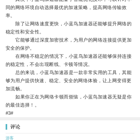
同的网络环境自动选择最优的加速策略，提高网络传输效
率。
除了让网络速度更快，小蓝鸟加速器还能够提升网络的
稳定性和安全性。
它能够通过深度加密技术，为用户的网络连接提供更加
安全的保护。
在网络不稳定的情况下，小蓝鸟加速器还能够保持连接
的稳定性，不会出现断线、卡顿等情况。
总的来说，小蓝鸟加速器是一款非常实用的工具，其能
够为用户提供快速、稳定、安全的网络体验，让上网变得更
加流畅。
如果你正在为网络卡顿而烦恼，小蓝鸟加速器无疑是你
的最佳选择！。
#3#
评论
游客