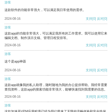
游客
这款软件的功能非常强大，可以满足我日常使用的需求。
2024-08-16
支持
[0]
反对
[0]
游客
这款app的功能非常强大，可以满足我所有的工作需求。我可以使用它来
编辑文档、制作演示文稿、管理日程安排等。
2024-08-16
支持
[0]
反对
[0]
游客
这个是app神器
2024-08-16
支持
[0]
反对
[0]
游客
这款app就像我的私人助理，随时随地为我的办公提供帮助。我经常需要
查找资料，这款app的搜索功能非常强大，能够快速找到我需要的信息。
2024-08-16
支持
[0]
反对
[0]
游客
这款加速器VPM应用程序已经为我们带来了无限的流畅体验和安全性保