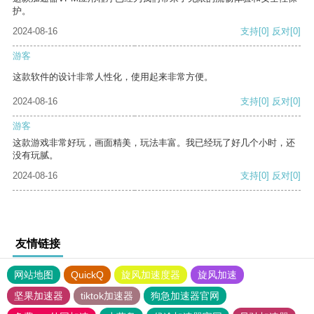
护。
2024-08-16
支持
[0]
反对
[0]
游客
这款软件的设计非常人性化，使用起来非常方便。
2024-08-16
支持
[0]
反对
[0]
游客
这款游戏非常好玩，画面精美，玩法丰富。我已经玩了好几个小时，还
没有玩腻。
2024-08-16
支持
[0]
反对
[0]
友情链接
网站地图
QuickQ
旋风加速度器
旋风加速
坚果加速器
tiktok加速器
狗急加速器官网