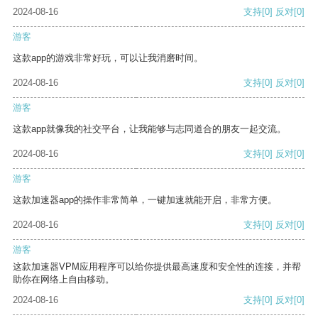
2024-08-16
支持
[0]
反对
[0]
游客
这款app的游戏非常好玩，可以让我消磨时间。
2024-08-16
支持
[0]
反对
[0]
游客
这款app就像我的社交平台，让我能够与志同道合的朋友一起交流。
2024-08-16
支持
[0]
反对
[0]
游客
这款加速器app的操作非常简单，一键加速就能开启，非常方便。
2024-08-16
支持
[0]
反对
[0]
游客
这款加速器VPM应用程序可以给你提供最高速度和安全性的连接，并帮
助你在网络上自由移动。
2024-08-16
支持
[0]
反对
[0]