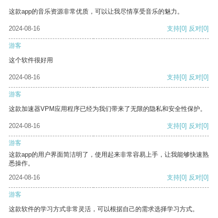
这款app的音乐资源非常优质，可以让我尽情享受音乐的魅力。
2024-08-16
支持
[0]
反对
[0]
游客
这个软件很好用
2024-08-16
支持
[0]
反对
[0]
游客
这款加速器VPM应用程序已经为我们带来了无限的隐私和安全性保护。
2024-08-16
支持
[0]
反对
[0]
游客
这款app的用户界面简洁明了，使用起来非常容易上手，让我能够快速熟
悉操作。
2024-08-16
支持
[0]
反对
[0]
游客
这款软件的学习方式非常灵活，可以根据自己的需求选择学习方式。