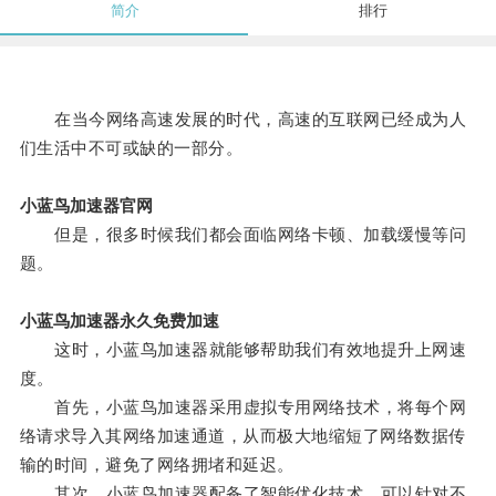
简介
排行
在当今网络高速发展的时代，高速的互联网已经成为人
们生活中不可或缺的一部分。
小蓝鸟加速器官网
但是，很多时候我们都会面临网络卡顿、加载缓慢等问
题。
小蓝鸟加速器永久免费加速
这时，小蓝鸟加速器就能够帮助我们有效地提升上网速
度。
首先，小蓝鸟加速器采用虚拟专用网络技术，将每个网
络请求导入其网络加速通道，从而极大地缩短了网络数据传
输的时间，避免了网络拥堵和延迟。
其次，小蓝鸟加速器配备了智能优化技术，可以针对不