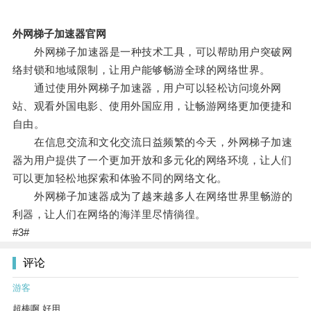
外网梯子加速器官网
外网梯子加速器是一种技术工具，可以帮助用户突破网
络封锁和地域限制，让用户能够畅游全球的网络世界。
通过使用外网梯子加速器，用户可以轻松访问境外网
站、观看外国电影、使用外国应用，让畅游网络更加便捷和
自由。
在信息交流和文化交流日益频繁的今天，外网梯子加速
器为用户提供了一个更加开放和多元化的网络环境，让人们
可以更加轻松地探索和体验不同的网络文化。
外网梯子加速器成为了越来越多人在网络世界里畅游的
利器，让人们在网络的海洋里尽情徜徨。
#3#
评论
游客
超棒啊 好用