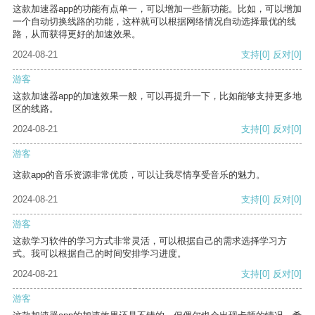
这款加速器app的功能有点单一，可以增加一些新功能。比如，可以增加
一个自动切换线路的功能，这样就可以根据网络情况自动选择最优的线
路，从而获得更好的加速效果。
2024-08-21
支持
[0]
反对
[0]
游客
这款加速器app的加速效果一般，可以再提升一下，比如能够支持更多地
区的线路。
2024-08-21
支持
[0]
反对
[0]
游客
这款app的音乐资源非常优质，可以让我尽情享受音乐的魅力。
2024-08-21
支持
[0]
反对
[0]
游客
这款学习软件的学习方式非常灵活，可以根据自己的需求选择学习方
式。我可以根据自己的时间安排学习进度。
2024-08-21
支持
[0]
反对
[0]
游客