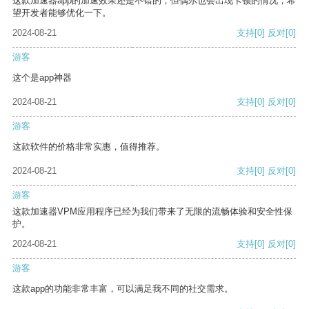
这款加速器app的加速效果还是不错的，但偶尔也会出现卡顿的情况，希
望开发者能够优化一下。
2024-08-21
支持
[0]
反对
[0]
游客
这个是app神器
2024-08-21
支持
[0]
反对
[0]
游客
这款软件的价格非常实惠，值得推荐。
2024-08-21
支持
[0]
反对
[0]
游客
这款加速器VPM应用程序已经为我们带来了无限的流畅体验和安全性保
护。
2024-08-21
支持
[0]
反对
[0]
游客
这款app的功能非常丰富，可以满足我不同的社交需求。