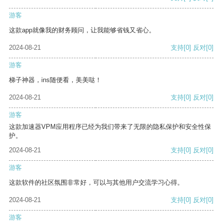
游客
这款app就像我的财务顾问，让我能够省钱又省心。
2024-08-21
支持
[0]
反对
[0]
游客
梯子神器，ins随便看，美美哒！
2024-08-21
支持
[0]
反对
[0]
游客
这款加速器VPM应用程序已经为我们带来了无限的隐私保护和安全性保
护。
2024-08-21
支持
[0]
反对
[0]
游客
这款软件的社区氛围非常好，可以与其他用户交流学习心得。
2024-08-21
支持
[0]
反对
[0]
游客