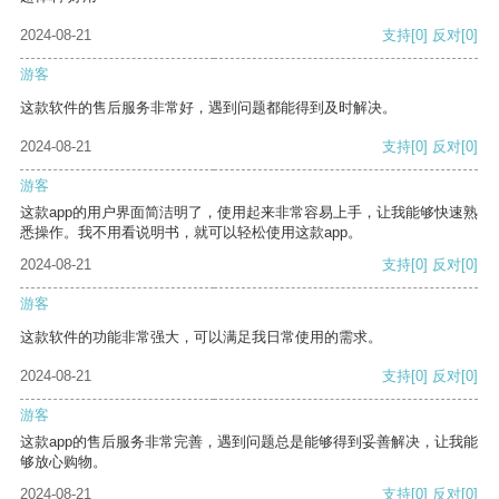
2024-08-21
支持
[0]
反对
[0]
游客
这款软件的售后服务非常好，遇到问题都能得到及时解决。
2024-08-21
支持
[0]
反对
[0]
游客
这款app的用户界面简洁明了，使用起来非常容易上手，让我能够快速熟
悉操作。我不用看说明书，就可以轻松使用这款app。
2024-08-21
支持
[0]
反对
[0]
游客
这款软件的功能非常强大，可以满足我日常使用的需求。
2024-08-21
支持
[0]
反对
[0]
游客
这款app的售后服务非常完善，遇到问题总是能够得到妥善解决，让我能
够放心购物。
2024-08-21
支持
[0]
反对
[0]