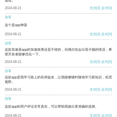
成绩。
2024-08-21
支持
[0]
反对
[0]
游客
这个是app神器
2024-08-21
支持
[0]
反对
[0]
游客
这款加速器app的加速效果还是不错的，但偶尔也会出现卡顿的情况，希
望开发者能够优化一下。
2024-08-21
支持
[0]
反对
[0]
游客
这款app是我学习路上的良师益友，让我能够随时随地学习新知识，拓宽
视野。
2024-08-21
支持
[0]
反对
[0]
游客
这款app的用户评论非常真实，可以帮助我做出更准确的选择。
2024-08-21
支持
[0]
反对
[0]