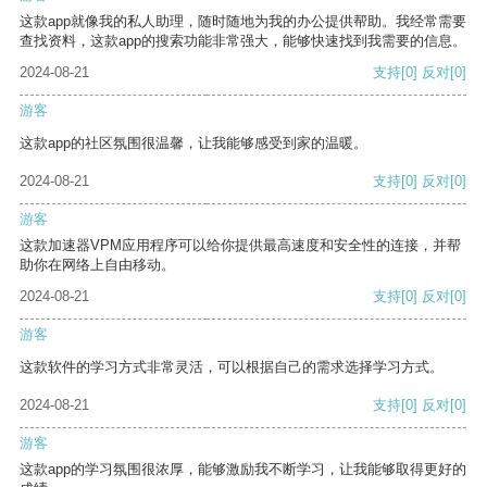
这款app就像我的私人助理，随时随地为我的办公提供帮助。我经常需要
查找资料，这款app的搜索功能非常强大，能够快速找到我需要的信息。
2024-08-21
支持
[0]
反对
[0]
游客
这款app的社区氛围很温馨，让我能够感受到家的温暖。
2024-08-21
支持
[0]
反对
[0]
游客
这款加速器VPM应用程序可以给你提供最高速度和安全性的连接，并帮
助你在网络上自由移动。
2024-08-21
支持
[0]
反对
[0]
游客
这款软件的学习方式非常灵活，可以根据自己的需求选择学习方式。
2024-08-21
支持
[0]
反对
[0]
游客
这款app的学习氛围很浓厚，能够激励我不断学习，让我能够取得更好的