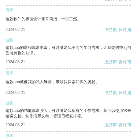
游客
这款软件的界面设计非常简洁，一目了然。
2024-08-21
支持
[0]
反对
[0]
游客
这款app的课程非常丰富，可以满足我不同的学习需求，让我能够找到自
己感兴趣的知识。
2024-08-21
支持
[0]
反对
[0]
游客
这款app就像我的私人导师，带领我探索知识的奥秘。
2024-08-21
支持
[0]
反对
[0]
游客
这款app的功能非常强大，可以满足我所有的工作需求。我可以使用它来
编辑文档、制作演示文稿、管理日程安排等。
2024-08-21
支持
[0]
反对
[0]
游客