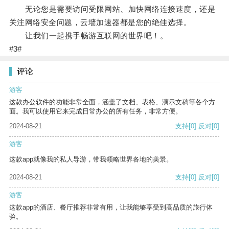
无论您是需要访问受限网站、加快网络连接速度，还是
关注网络安全问题，云墙加速器都是您的绝佳选择。
让我们一起携手畅游互联网的世界吧！。
#3#
评论
游客
这款办公软件的功能非常全面，涵盖了文档、表格、演示文稿等各个方
面。我可以使用它来完成日常办公的所有任务，非常方便。
2024-08-21
支持
[0]
反对
[0]
游客
这款app就像我的私人导游，带我领略世界各地的美景。
2024-08-21
支持
[0]
反对
[0]
游客
这款app的酒店、餐厅推荐非常有用，让我能够享受到高品质的旅行体
验。