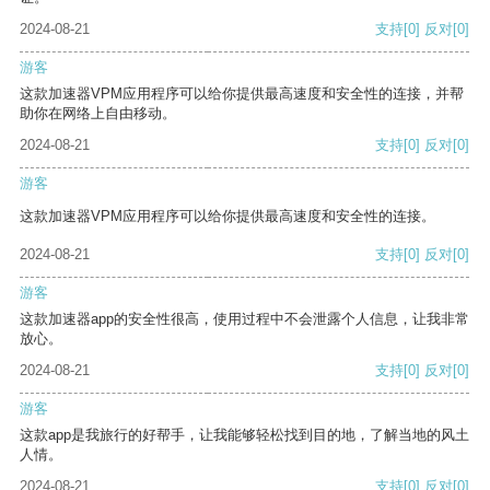
2024-08-21
支持
[0]
反对
[0]
游客
这款加速器VPM应用程序可以给你提供最高速度和安全性的连接，并帮
助你在网络上自由移动。
2024-08-21
支持
[0]
反对
[0]
游客
这款加速器VPM应用程序可以给你提供最高速度和安全性的连接。
2024-08-21
支持
[0]
反对
[0]
游客
这款加速器app的安全性很高，使用过程中不会泄露个人信息，让我非常
放心。
2024-08-21
支持
[0]
反对
[0]
游客
这款app是我旅行的好帮手，让我能够轻松找到目的地，了解当地的风土
人情。
2024-08-21
支持
[0]
反对
[0]