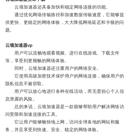
云墙加速器还具备加快和稳定网络连接的功能。
通过优化网络传输路径和加速数据传输速度，它能够提
供更快、更稳定的网络体验，大大降低网络延迟和卡顿的问
题。
云墙加速器vp
用户可以流畅地观看视频、进行在线游戏、下载文件
等，享受到更顺畅的网络体验。
同时，云墙加速器还注重用户的网络安全。
它使用高级加密技术保护用户的网络连接，确保用户的
隐私信息不被窃取。
用户可以放心地进行各种在线活动，而无需担心个人信
息泄露的风险。
总的来说，云墙加速器是一款能够帮助用户解决网络访
问受限和加速连接的工具。
它让用户能够畅快地上网，访问全球各地的网站和服
务，并且享受到快速、安全、稳定的网络体验。