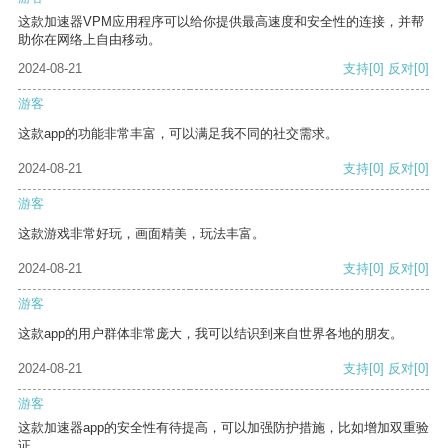
这款加速器VPM应用程序可以给你提供最高速度和安全性的连接，并帮
助你在网络上自由移动。
2024-08-21
支持
[0]
反对
[0]
游客
这款app的功能非常丰富，可以满足我不同的社交需求。
2024-08-21
支持
[0]
反对
[0]
游客
这款游戏非常好玩，画面精美，玩法丰富。
2024-08-21
支持
[0]
反对
[0]
游客
这款app的用户群体非常庞大，我可以结识到来自世界各地的朋友。
2024-08-21
支持
[0]
反对
[0]
游客
这款加速器app的安全性有待提高，可以加强防护措施，比如增加双重验
证。