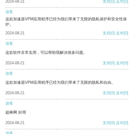
2024-08-21
支持
[0]
反对
[0]
游客
这款加速器VPM应用程序已经为我们带来了无限的隐私保护和安全性保
护。
2024-08-21
支持
[0]
反对
[0]
游客
这款软件非常实用，可以帮助我解决很多问题。
2024-08-21
支持
[0]
反对
[0]
游客
这款加速器VPM应用程序已经为我们带来了无限的隐私和自由。
2024-08-21
支持
[0]
反对
[0]
游客
超棒啊 好用
2024-08-21
支持
[0]
反对
[0]
游客