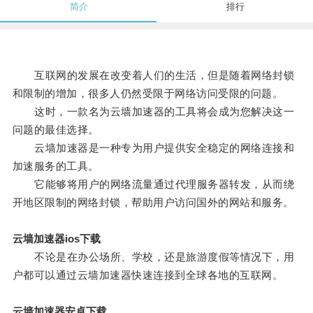
简介
排行
互联网的发展在改变着人们的生活，但是随着网络封锁
和限制的增加，很多人仍然受限于网络访问受限的问题。
这时，一款名为云墙加速器的工具将会成为您解决这一
问题的最佳选择。
云墙加速器是一种专为用户提供安全稳定的网络连接和
加速服务的工具。
它能够将用户的网络流量通过代理服务器转发，从而绕
开地区限制的网络封锁，帮助用户访问国外的网站和服务。
云墙加速器ios下载
不论是在办公场所、学校，还是旅游度假等情况下，用
户都可以通过云墙加速器快速连接到全球各地的互联网。
云墙加速器安卓下载