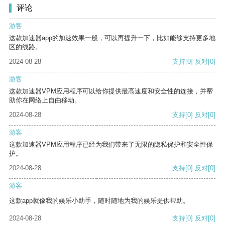
评论
游客
这款加速器app的加速效果一般，可以再提升一下，比如能够支持更多地
区的线路。
2024-08-28
支持
[0]
反对
[0]
游客
这款加速器VPM应用程序可以给你提供最高速度和安全性的连接，并帮
助你在网络上自由移动。
2024-08-28
支持
[0]
反对
[0]
游客
这款加速器VPM应用程序已经为我们带来了无限的隐私保护和安全性保
护。
2024-08-28
支持
[0]
反对
[0]
游客
这款app就像我的娱乐小助手，随时随地为我的娱乐提供帮助。
2024-08-28
支持
[0]
反对
[0]