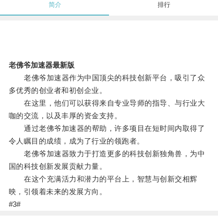
简介
排行
老佛爷加速器最新版
老佛爷加速器作为中国顶尖的科技创新平台，吸引了众
多优秀的创业者和初创企业。
在这里，他们可以获得来自专业导师的指导、与行业大
咖的交流，以及丰厚的资金支持。
通过老佛爷加速器的帮助，许多项目在短时间内取得了
令人瞩目的成绩，成为了行业的领跑者。
老佛爷加速器致力于打造更多的科技创新独角兽，为中
国的科技创新发展贡献力量。
在这个充满活力和潜力的平台上，智慧与创新交相辉
映，引领着未来的发展方向。
#3#