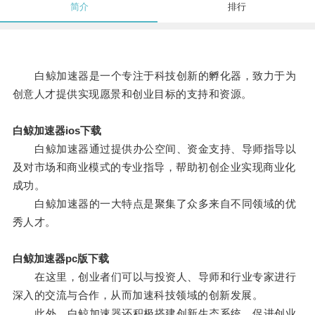
简介
排行
白鲸加速器是一个专注于科技创新的孵化器，致力于为
创意人才提供实现愿景和创业目标的支持和资源。
白鲸加速器ios下载
白鲸加速器通过提供办公空间、资金支持、导师指导以
及对市场和商业模式的专业指导，帮助初创企业实现商业化
成功。
白鲸加速器的一大特点是聚集了众多来自不同领域的优
秀人才。
白鲸加速器pc版下载
在这里，创业者们可以与投资人、导师和行业专家进行
深入的交流与合作，从而加速科技领域的创新发展。
此外，白鲸加速器还积极搭建创新生态系统，促进创业