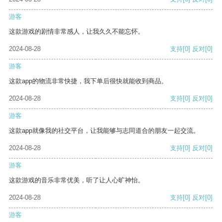
游客
这款游戏的剧情非常感人，让我久久不能忘怀。
2024-08-28
支持
[0]
反对
[0]
游客
这款app的物流非常快捷，我下单后很快就能收到商品。
2024-08-28
支持
[0]
反对
[0]
游客
这款app就像我的社交平台，让我能够与志同道合的朋友一起交流。
2024-08-28
支持
[0]
反对
[0]
游客
这款游戏的音乐非常优美，听了让人心旷神怡。
2024-08-28
支持
[0]
反对
[0]
游客