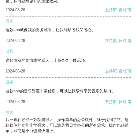
路，从而获得更好的加速效果。
2024-08-28
支持
[0]
反对
[0]
游客
这款app就像我的财务顾问，让我能够省钱又省心。
2024-08-28
支持
[0]
反对
[0]
游客
这款游戏的剧情非常感人，让我久久不能忘怀。
2024-08-28
支持
[0]
反对
[0]
游客
这款app的音乐资源非常优质，可以让我尽情享受音乐的魅力。
2024-08-28
支持
[0]
反对
[0]
游客
我一直在寻找一款功能强大、操作简单的办公软件，终于找到了它。这
款软件的功能非常强大，可以满足我日常办公的所有需求。操作也很简
单，即使是小白也能快速上手。