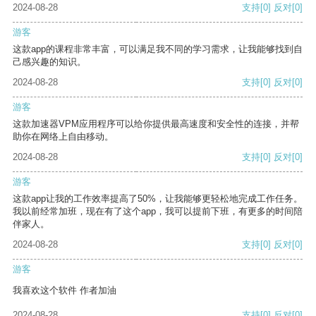
2024-08-28
支持
[0]
反对
[0]
游客
这款app的课程非常丰富，可以满足我不同的学习需求，让我能够找到自
己感兴趣的知识。
2024-08-28
支持
[0]
反对
[0]
游客
这款加速器VPM应用程序可以给你提供最高速度和安全性的连接，并帮
助你在网络上自由移动。
2024-08-28
支持
[0]
反对
[0]
游客
这款app让我的工作效率提高了50%，让我能够更轻松地完成工作任务。
我以前经常加班，现在有了这个app，我可以提前下班，有更多的时间陪
伴家人。
2024-08-28
支持
[0]
反对
[0]
游客
我喜欢这个软件 作者加油
2024-08-28
支持
[0]
反对
[0]