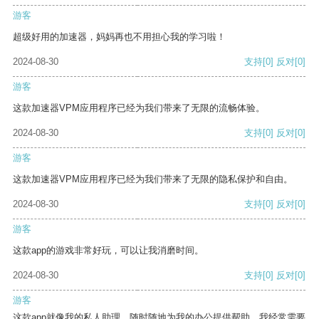
游客
超级好用的加速器，妈妈再也不用担心我的学习啦！
2024-08-30
支持
[0]
反对
[0]
游客
这款加速器VPM应用程序已经为我们带来了无限的流畅体验。
2024-08-30
支持
[0]
反对
[0]
游客
这款加速器VPM应用程序已经为我们带来了无限的隐私保护和自由。
2024-08-30
支持
[0]
反对
[0]
游客
这款app的游戏非常好玩，可以让我消磨时间。
2024-08-30
支持
[0]
反对
[0]
游客
这款app就像我的私人助理，随时随地为我的办公提供帮助。我经常需要