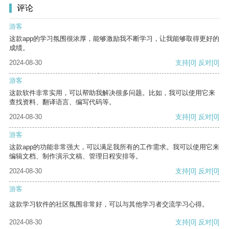
评论
游客
这款app的学习氛围很浓厚，能够激励我不断学习，让我能够取得更好的
成绩。
2024-08-30
支持
[0]
反对
[0]
游客
这款软件非常实用，可以帮助我解决很多问题。比如，我可以使用它来
查找资料、翻译语言、编写代码等。
2024-08-30
支持
[0]
反对
[0]
游客
这款app的功能非常强大，可以满足我所有的工作需求。我可以使用它来
编辑文档、制作演示文稿、管理日程安排等。
2024-08-30
支持
[0]
反对
[0]
游客
这款学习软件的社区氛围非常好，可以与其他学习者交流学习心得。
2024-08-30
支持
[0]
反对
[0]