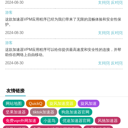
2024-08-30
支持
[0]
反对
[0]
游客
这款加速器VPM应用程序已经为我们带来了无限的流畅体验和安全性保
护。
2024-08-30
支持
[0]
反对
[0]
游客
这款加速器VPM应用程序可以给你提供最高速度和安全性的连接，并帮
助你在网络上自由移动。
2024-08-30
支持
[0]
反对
[0]
友情链接
网站地图
QuickQ
旋风加速度器
旋风加速
坚果加速器
tiktok加速器
狗急加速器官网
免费vqn外网加速
小蓝鸟
优途加速器官网
风驰加速器