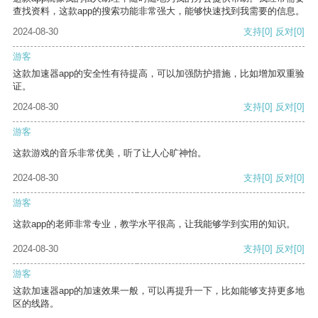
查找资料，这款app的搜索功能非常强大，能够快速找到我需要的信息。
2024-08-30
支持
[0]
反对
[0]
游客
这款加速器app的安全性有待提高，可以加强防护措施，比如增加双重验
证。
2024-08-30
支持
[0]
反对
[0]
游客
这款游戏的音乐非常优美，听了让人心旷神怡。
2024-08-30
支持
[0]
反对
[0]
游客
这款app的老师非常专业，教学水平很高，让我能够学到实用的知识。
2024-08-30
支持
[0]
反对
[0]
游客
这款加速器app的加速效果一般，可以再提升一下，比如能够支持更多地
区的线路。