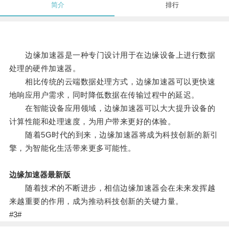
简介
排行
边缘加速器是一种专门设计用于在边缘设备上进行数据
处理的硬件加速器。
相比传统的云端数据处理方式，边缘加速器可以更快速
地响应用户需求，同时降低数据在传输过程中的延迟。
在智能设备应用领域，边缘加速器可以大大提升设备的
计算性能和处理速度，为用户带来更好的体验。
随着5G时代的到来，边缘加速器将成为科技创新的新引
擎，为智能化生活带来更多可能性。
边缘加速器最新版
随着技术的不断进步，相信边缘加速器会在未来发挥越
来越重要的作用，成为推动科技创新的关键力量。
#3#