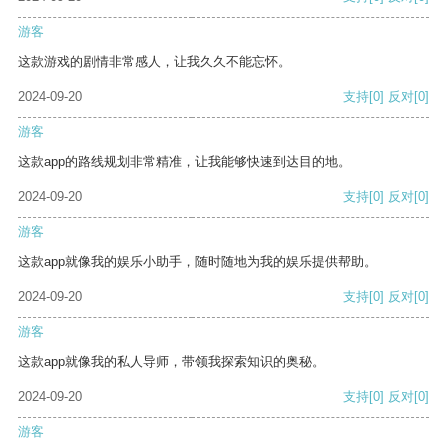
游客
这款游戏的剧情非常感人，让我久久不能忘怀。
2024-09-20
支持
[0]
反对
[0]
游客
这款app的路线规划非常精准，让我能够快速到达目的地。
2024-09-20
支持
[0]
反对
[0]
游客
这款app就像我的娱乐小助手，随时随地为我的娱乐提供帮助。
2024-09-20
支持
[0]
反对
[0]
游客
这款app就像我的私人导师，带领我探索知识的奥秘。
2024-09-20
支持
[0]
反对
[0]
游客