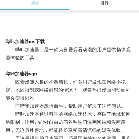
简介
排行
哔咔加速器ios下载
哔咔加速器，是一款为喜爱观看动漫的用户提供畅快观
漫体验的工具。
哔咔加速器vqn
随着漫迷人群的不断增长，许多用户发现在网络不稳
定、地区限制或网络封锁的情况下，观看热门漫画和动画可
能会变得困难。
而哔咔加速器应运而生，帮助用户解决了这些问题。
哔咔加速器通过科学的网络加速技术，突破了地域和网
络限制，让用户能够自由访问各种热门漫画网站和漫画应
用，无论身处何地，都能轻松享受高清流畅的观漫体验。
无论是经典的日本漫画，还是国内外知名的动画，用户