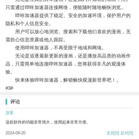
只需通过哔咔加速器连接网络，便能随时随地畅快浏览。
哔咔加速器提供了稳定、安全的加速环境，保护用户的
隐私和个人信息安全。
用户可以放心地浏览、搜索和下载他们喜欢的漫画，无
需担心信息泄露或他人跟踪。
使用哔咔加速器，不再受限于地域和网络。
无论是追逐最新更新的漫画，还是播放高品质的动画作
品，只需简单地连接哔咔加速器，您将获得非凡的观漫体
验。
快来体验哔咔加速器，解锁畅快观漫新世界吧！。
#3#
评论
游客
这款软件的功能非常强大，使用起来非常方便。
2024-09-20
支持
[0]
反对
[0]