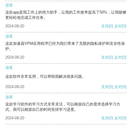
游客
这款app是我工作上的得力助手，让我的工作效率提高了50%，让我能够
更轻松地完成工作任务。
2024-09-20
支持
[0]
反对
[0]
游客
这款加速器VPM应用程序已经为我们带来了无限的隐私保护和安全性保
护。
2024-09-20
支持
[0]
反对
[0]
游客
这款软件非常实用，可以帮助我解决很多问题。
2024-09-20
支持
[0]
反对
[0]
游客
这款学习软件的学习方式非常灵活，可以根据自己的需求选择学习方
式。我可以根据自己的时间安排学习进度。
2024-09-20
支持
[0]
反对
[0]