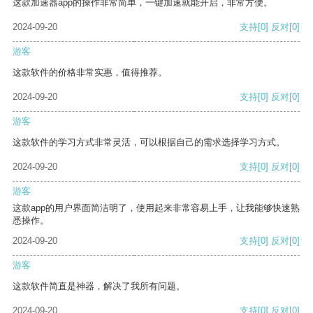
这款加速器app的操作非常简单，一键加速就能开启，非常方便。
2024-09-20
支持
[0]
反对
[0]
游客
这款软件的价格非常实惠，值得推荐。
2024-09-20
支持
[0]
反对
[0]
游客
这款软件的学习方式非常灵活，可以根据自己的需求选择学习方式。
2024-09-20
支持
[0]
反对
[0]
游客
这款app的用户界面简洁明了，使用起来非常容易上手，让我能够快速熟
悉操作。
2024-09-20
支持
[0]
反对
[0]
游客
这款软件简直是神器，解决了我所有问题。
2024-09-20
支持
[0]
反对
[0]