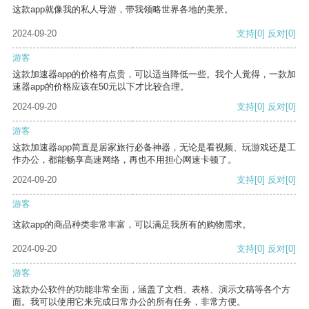
这款app就像我的私人导游，带我领略世界各地的美景。
2024-09-20
支持
[0]
反对
[0]
游客
这款加速器app的价格有点贵，可以适当降低一些。我个人觉得，一款加
速器app的价格应该在50元以下才比较合理。
2024-09-20
支持
[0]
反对
[0]
游客
这款加速器app简直是居家旅行必备神器，无论是看视频、玩游戏还是工
作办公，都能畅享高速网络，再也不用担心网速卡顿了。
2024-09-20
支持
[0]
反对
[0]
游客
这款app的商品种类非常丰富，可以满足我所有的购物需求。
2024-09-20
支持
[0]
反对
[0]
游客
这款办公软件的功能非常全面，涵盖了文档、表格、演示文稿等各个方
面。我可以使用它来完成日常办公的所有任务，非常方便。