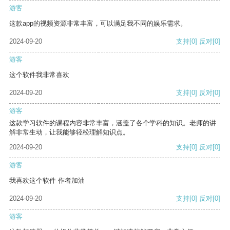
游客
这款app的视频资源非常丰富，可以满足我不同的娱乐需求。
2024-09-20
支持
[0]
反对
[0]
游客
这个软件我非常喜欢
2024-09-20
支持
[0]
反对
[0]
游客
这款学习软件的课程内容非常丰富，涵盖了各个学科的知识。老师的讲
解非常生动，让我能够轻松理解知识点。
2024-09-20
支持
[0]
反对
[0]
游客
我喜欢这个软件 作者加油
2024-09-20
支持
[0]
反对
[0]
游客