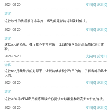
2024-09-20
支持
[0]
反对
[0]
游客
这款软件的售后服务非常好，遇到问题都能得到及时解决。
2024-09-20
支持
[0]
反对
[0]
游客
这款app的酒店、餐厅推荐非常有用，让我能够享受到高品质的旅行体
验。
2024-09-20
支持
[0]
反对
[0]
游客
这款app是我旅行的好帮手，让我能够轻松找到目的地，了解当地的风土
人情。
2024-09-20
支持
[0]
反对
[0]
游客
这款加速器VPM应用程序可以给你提供全球覆盖和最高安全性的连接。
2024-09-20
支持
[0]
反对
[0]