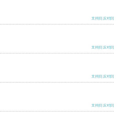
支持
[0]
反对
[0]
支持
[0]
反对
[0]
支持
[0]
反对
[0]
支持
[0]
反对
[0]