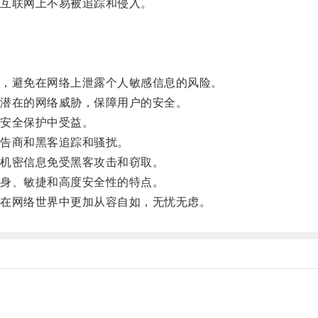
互联网上不易被追踪和侵入。
，避免在网络上泄露个人敏感信息的风险。
潜在的网络威胁，保障用户的安全。
安全保护中受益。
告商和黑客追踪和骚扰。
机密信息免受黑客攻击和窃取。
身、敏捷和高度安全性的特点。
在网络世界中更加从容自如，无忧无虑。