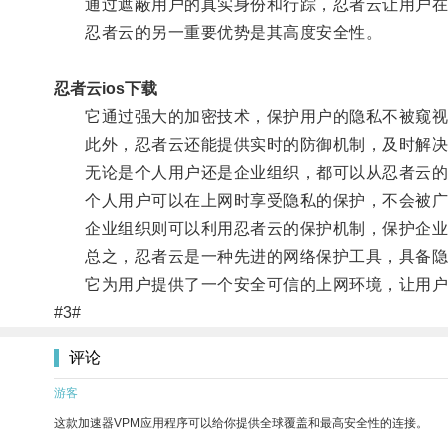
通过遮蔽用户的真实身份和行踪，忍者云让用户在
忍者云的另一重要优势是其高度安全性。
忍者云ios下载
它通过强大的加密技术，保护用户的隐私不被窥视
此外，忍者云还能提供实时的防御机制，及时解决
无论是个人用户还是企业组织，都可以从忍者云的
个人用户可以在上网时享受隐私的保护，不会被广
企业组织则可以利用忍者云的保护机制，保护企业
总之，忍者云是一种先进的网络保护工具，具备隐
它为用户提供了一个安全可信的上网环境，让用户
#3#
评论
游客
这款加速器VPM应用程序可以给你提供全球覆盖和最高安全性的连接。