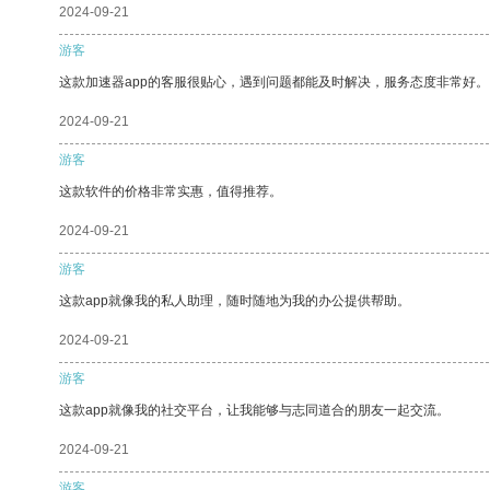
2024-09-21
游客
这款加速器app的客服很贴心，遇到问题都能及时解决，服务态度非常好。
2024-09-21
游客
这款软件的价格非常实惠，值得推荐。
2024-09-21
游客
这款app就像我的私人助理，随时随地为我的办公提供帮助。
2024-09-21
游客
这款app就像我的社交平台，让我能够与志同道合的朋友一起交流。
2024-09-21
游客