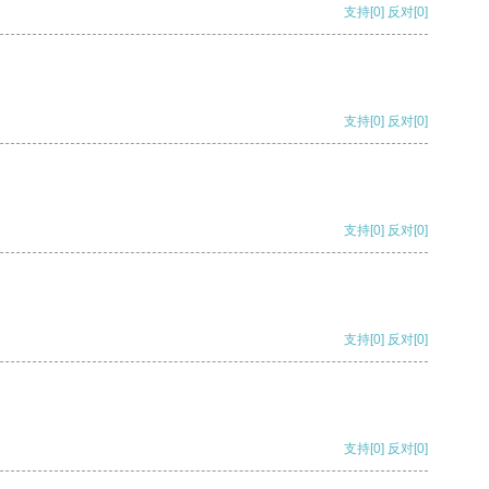
支持
[0]
反对
[0]
支持
[0]
反对
[0]
支持
[0]
反对
[0]
支持
[0]
反对
[0]
支持
[0]
反对
[0]