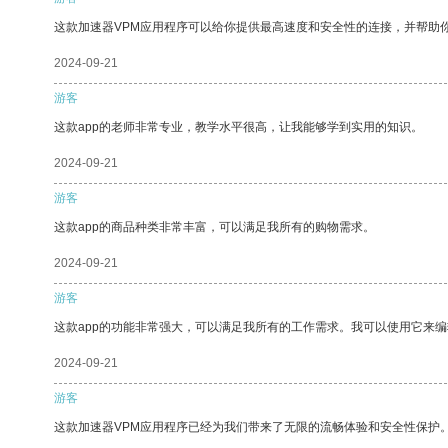
这款加速器VPM应用程序可以给你提供最高速度和安全性的连接，并帮助
2024-09-21
游客
这款app的老师非常专业，教学水平很高，让我能够学到实用的知识。
2024-09-21
游客
这款app的商品种类非常丰富，可以满足我所有的购物需求。
2024-09-21
游客
这款app的功能非常强大，可以满足我所有的工作需求。我可以使用它来
2024-09-21
游客
这款加速器VPM应用程序已经为我们带来了无限的流畅体验和安全性保护