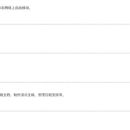
你在网络上自由移动。
编辑文档、制作演示文稿、管理日程安排等。
。