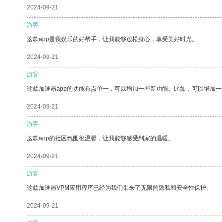
2024-09-21
游客
这款app是我娱乐的好帮手，让我能够放松身心，享受美好时光。
2024-09-21
游客
这款加速器app的功能有点单一，可以增加一些新功能。比如，可以增加
2024-09-21
游客
这款app的社区氛围很温馨，让我能够感受到家的温暖。
2024-09-21
游客
这款加速器VPM应用程序已经为我们带来了无限的隐私和安全性保护。
2024-09-21