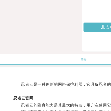
安
简介
忍者云是一种创新的网络保护利器，它具备忍者的
忍者云官网
忍者云的隐身能力是其最大的特点，用户在使用它