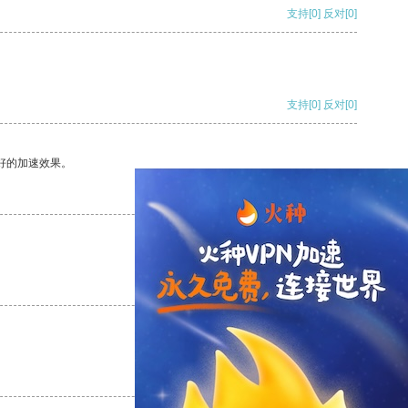
支持
[0]
反对
[0]
支持
[0]
反对
[0]
好的加速效果。
支持
[0]
反对
[0]
支持
[0]
反对
[0]
支持
[0]
反对
[0]