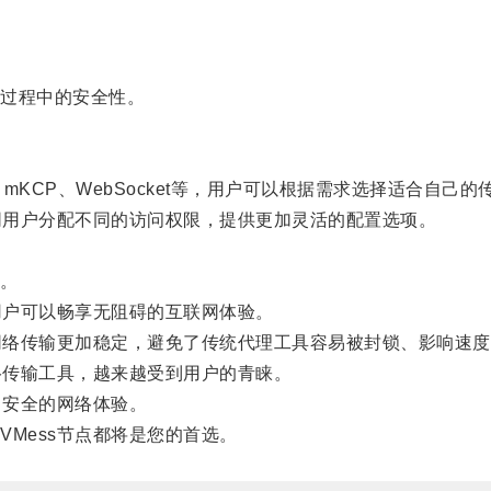
。
过程中的安全性。
KCP、WebSocket等，用户可以根据需求选择适合自己的
同用户分配不同的访问权限，提供更加灵活的配置选项。
。
用户可以畅享无阻碍的互联网体验。
网络传输更加稳定，避免了传统代理工具容易被封锁、影响速度
络传输工具，越来越受到用户的青睐。
、安全的网络体验。
Mess节点都将是您的首选。