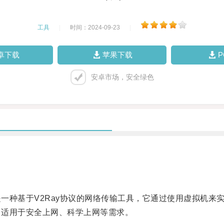
工具
|
时间：2024-09-23
|
卓下载
苹果下载
安卓市场，安全绿色
ssary，是一种基于V2Ray协议的网络传输工具，它通过使用虚拟
，适用于安全上网、科学上网等需求。