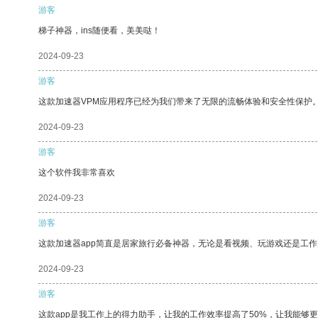
游客
梯子神器，ins随便看，美美哒！
2024-09-23
游客
这款加速器VPM应用程序已经为我们带来了无限的流畅体验和安全性保护
2024-09-23
游客
这个软件我非常喜欢
2024-09-23
游客
这款加速器app简直是居家旅行必备神器，无论是看视频、玩游戏还是工
2024-09-23
游客
这款app是我工作上的得力助手，让我的工作效率提高了50%，让我能够