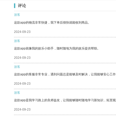
评论
游客
这款app的物流非常快捷，我下单后很快就能收到商品。
2024-09-23
游客
这款app就像我的娱乐小助手，随时随地为我的娱乐提供帮助。
2024-09-23
游客
这款app的客服非常专业，遇到问题总是能够及时解决，让我能够安心工作
2024-09-23
游客
这款app是我学习路上的良师益友，让我能够随时随地学习新知识，拓宽视
2024-09-23