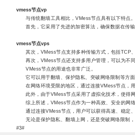
vmess节点vp
与传统翻墙工具相比，VMess节点具有以下特点
首先，它采用了先进的加密算法，确保数据在传输
vmess节点vps
其次，VMess节点支持多种传输方式，包括TCP、m
再次，VMess节点还支持多用户管理，可以为不
VMess节点的用途也非常广泛。
它可以用于翻墙、保护隐私、突破网络限制等方面
在网络环境受限的地区，通过连接VMess节点，
此外，由于VMess节点采用了虚拟化技术，使得
综上所述，VMess节点作为一种高效、安全的网
通过连接VMess节点，用户可以获得高速、稳定
无论是保护隐私、翻墙上网，还是突破网络限制，V
#3#