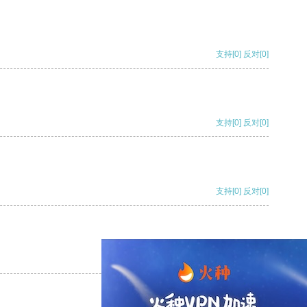
支持
[0]
反对
[0]
支持
[0]
反对
[0]
支持
[0]
反对
[0]
支持
[0]
反对
[0]