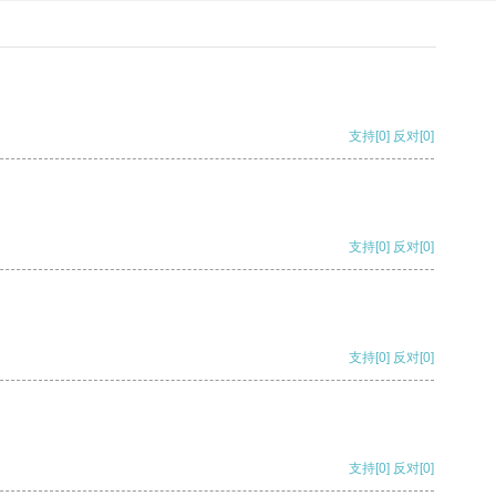
支持
[0]
反对
[0]
支持
[0]
反对
[0]
支持
[0]
反对
[0]
支持
[0]
反对
[0]