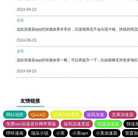
2024-09-23
游客
这款加速器app的加速效果非常好，玩游戏再也不会出现卡顿、掉线的情况
2024-09-23
游客
这款加速器app的加速效果一般，可以再提升一下，比如能够支持更多地
2024-09-23
友情链接
网站地图
QuickQ
旋风加速度器
旋风加速
坚果加速器
免费vps加速器外网苹果版
旋风加速度器
快连加速器
快连
哔咔漫画
瑞乐小说
小美
小美vpn
小美加速器
雷霆加