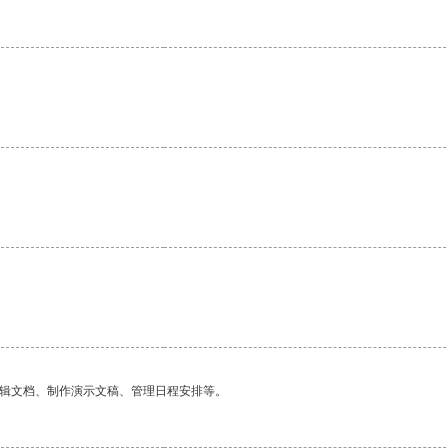
。
编辑文档、制作演示文稿、管理日程安排等。