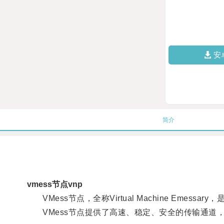
安
简介
vmess节点vnp
VMess节点，全称Virtual Machine Eme
VMess节点提供了高速、稳定、安全的传输通道