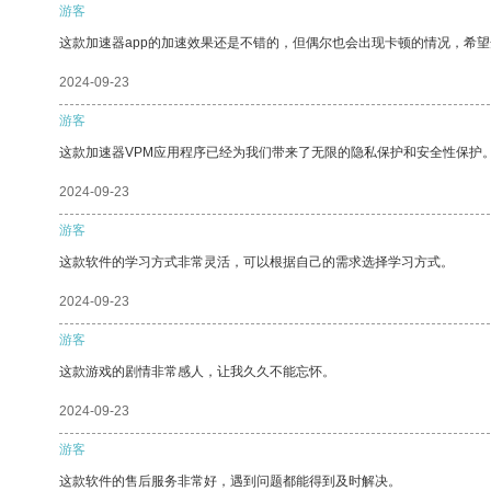
游客
这款加速器app的加速效果还是不错的，但偶尔也会出现卡顿的情况，希
2024-09-23
游客
这款加速器VPM应用程序已经为我们带来了无限的隐私保护和安全性保护
2024-09-23
游客
这款软件的学习方式非常灵活，可以根据自己的需求选择学习方式。
2024-09-23
游客
这款游戏的剧情非常感人，让我久久不能忘怀。
2024-09-23
游客
这款软件的售后服务非常好，遇到问题都能得到及时解决。