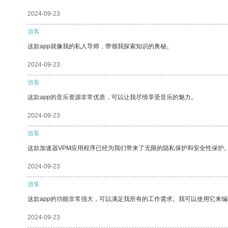
2024-09-23
游客
这款app就像我的私人导师，带领我探索知识的奥秘。
2024-09-23
游客
这款app的音乐资源非常优质，可以让我尽情享受音乐的魅力。
2024-09-23
游客
这款加速器VPM应用程序已经为我们带来了无限的隐私保护和安全性保护
2024-09-23
游客
这款app的功能非常强大，可以满足我所有的工作需求。我可以使用它来
2024-09-23