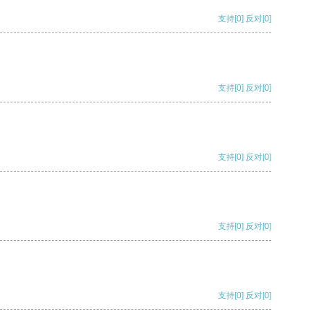
支持
[0]
反对
[0]
支持
[0]
反对
[0]
支持
[0]
反对
[0]
支持
[0]
反对
[0]
支持
[0]
反对
[0]