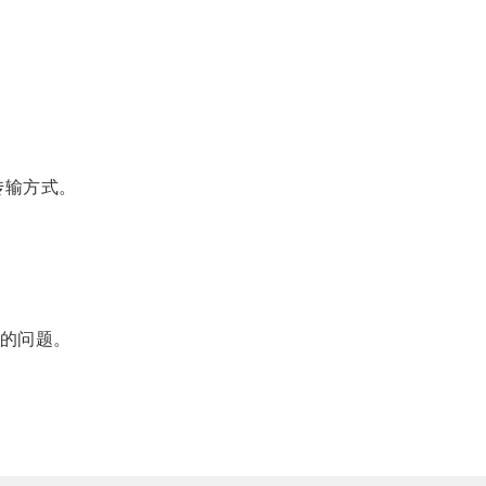
传输方式。
的问题。