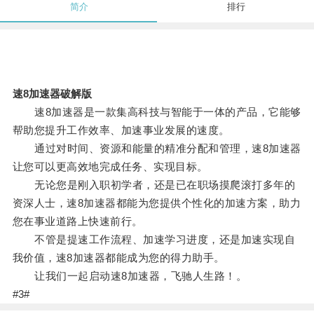
简介
排行
速8加速器破解版
速8加速器是一款集高科技与智能于一体的产品，它能够
帮助您提升工作效率、加速事业发展的速度。
通过对时间、资源和能量的精准分配和管理，速8加速器
让您可以更高效地完成任务、实现目标。
无论您是刚入职初学者，还是已在职场摸爬滚打多年的
资深人士，速8加速器都能为您提供个性化的加速方案，助力
您在事业道路上快速前行。
不管是提速工作流程、加速学习进度，还是加速实现自
我价值，速8加速器都能成为您的得力助手。
让我们一起启动速8加速器，飞驰人生路！。
#3#