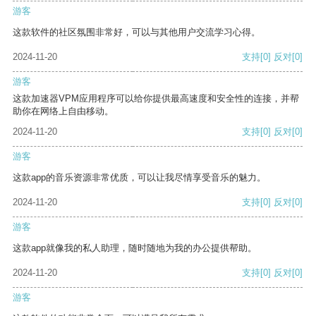
游客
这款软件的社区氛围非常好，可以与其他用户交流学习心得。
2024-11-20
支持
[0]
反对
[0]
游客
这款加速器VPM应用程序可以给你提供最高速度和安全性的连接，并帮
助你在网络上自由移动。
2024-11-20
支持
[0]
反对
[0]
游客
这款app的音乐资源非常优质，可以让我尽情享受音乐的魅力。
2024-11-20
支持
[0]
反对
[0]
游客
这款app就像我的私人助理，随时随地为我的办公提供帮助。
2024-11-20
支持
[0]
反对
[0]
游客