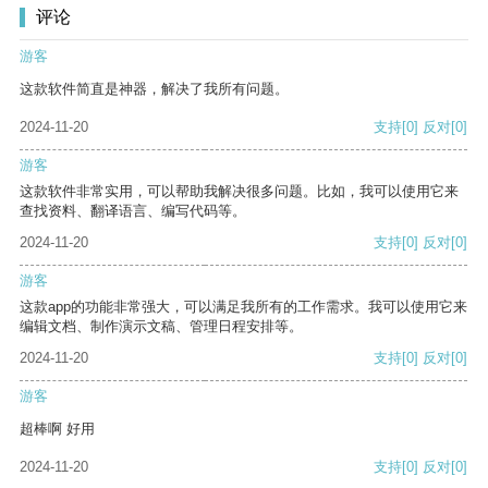
评论
游客
这款软件简直是神器，解决了我所有问题。
2024-11-20
支持
[0]
反对
[0]
游客
这款软件非常实用，可以帮助我解决很多问题。比如，我可以使用它来
查找资料、翻译语言、编写代码等。
2024-11-20
支持
[0]
反对
[0]
游客
这款app的功能非常强大，可以满足我所有的工作需求。我可以使用它来
编辑文档、制作演示文稿、管理日程安排等。
2024-11-20
支持
[0]
反对
[0]
游客
超棒啊 好用
2024-11-20
支持
[0]
反对
[0]