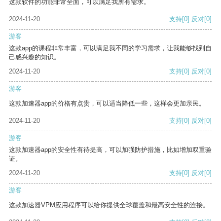
这款软件的功能非常全面，可以满足我所有需求。
2024-11-20
支持
[0]
反对
[0]
游客
这款app的课程非常丰富，可以满足我不同的学习需求，让我能够找到自
己感兴趣的知识。
2024-11-20
支持
[0]
反对
[0]
游客
这款加速器app的价格有点贵，可以适当降低一些，这样会更加亲民。
2024-11-20
支持
[0]
反对
[0]
游客
这款加速器app的安全性有待提高，可以加强防护措施，比如增加双重验
证。
2024-11-20
支持
[0]
反对
[0]
游客
这款加速器VPM应用程序可以给你提供全球覆盖和最高安全性的连接。