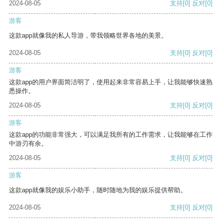
2024-08-05
支持
[0]
反对
[0]
游客
这款app就像我的私人导游，带我领略世界各地的美景。
2024-08-05
支持
[0]
反对
[0]
游客
这款app的用户界面简洁明了，使用起来非常容易上手，让我能够快速熟
悉操作。
2024-08-05
支持
[0]
反对
[0]
游客
这款app的功能非常强大，可以满足我所有的工作需求，让我能够在工作
中游刃有余。
2024-08-05
支持
[0]
反对
[0]
游客
这款app就像我的娱乐小助手，随时随地为我的娱乐提供帮助。
2024-08-05
支持
[0]
反对
[0]