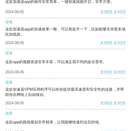
这款加速器app的操作非常简单，一键加速就能开启，非常方便。
2024-08-05
支持
[0]
反对
[0]
游客
这款加速器app的加速效果一般，可以再提升一下，比如能够支持更多地
区的线路。
2024-08-05
支持
[0]
反对
[0]
游客
这款app的视频资源非常丰富，可以满足我不同的娱乐需求。
2024-08-05
支持
[0]
反对
[0]
游客
这款加速器VPM应用程序可以给你提供最高速度和安全性的连接，并帮
助你在网络上自由移动。
2024-08-05
支持
[0]
反对
[0]
游客
这款app的路线规划非常精准，让我能够快速到达目的地。