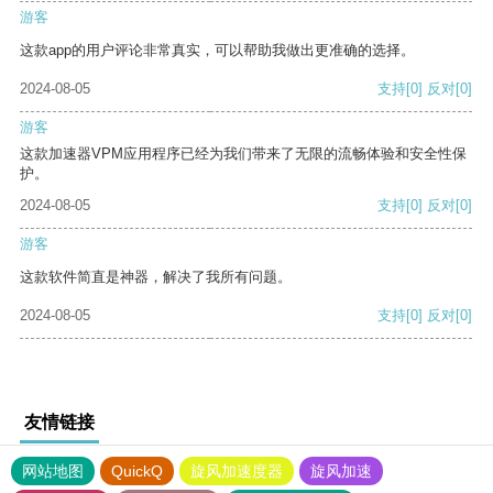
游客
这款app的用户评论非常真实，可以帮助我做出更准确的选择。
2024-08-05
支持
[0]
反对
[0]
游客
这款加速器VPM应用程序已经为我们带来了无限的流畅体验和安全性保
护。
2024-08-05
支持
[0]
反对
[0]
游客
这款软件简直是神器，解决了我所有问题。
2024-08-05
支持
[0]
反对
[0]
友情链接
网站地图
QuickQ
旋风加速度器
旋风加速