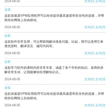
2024-08-05
支持
[0]
反对
[0]
游客
这款加速器VPM应用程序可以给你提供最高速度和安全性的连接，并帮
助你在网络上自由移动。
2024-08-05
支持
[0]
反对
[0]
游客
这款软件非常实用，可以帮助我解决很多问题。比如，我可以使用它来
查找资料、翻译语言、编写代码等。
2024-08-05
支持
[0]
反对
[0]
游客
这款学习软件的课程内容非常丰富，涵盖了各个学科的知识。老师的讲
解非常生动，让我能够轻松理解知识点。
2024-08-05
支持
[0]
反对
[0]
游客
这款加速器VPM应用程序可以给你提供最高速度和安全性的连接，并帮
助你在网络上自由移动。
2024-08-05
支持
[0]
反对
[0]