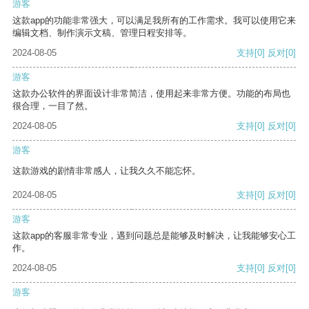
游客
这款app的功能非常强大，可以满足我所有的工作需求。我可以使用它来
编辑文档、制作演示文稿、管理日程安排等。
2024-08-05
支持
[0]
反对
[0]
游客
这款办公软件的界面设计非常简洁，使用起来非常方便。功能的布局也
很合理，一目了然。
2024-08-05
支持
[0]
反对
[0]
游客
这款游戏的剧情非常感人，让我久久不能忘怀。
2024-08-05
支持
[0]
反对
[0]
游客
这款app的客服非常专业，遇到问题总是能够及时解决，让我能够安心工
作。
2024-08-05
支持
[0]
反对
[0]
游客