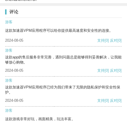
评论
游客
这款加速器VPM应用程序可以给你提供最高速度和安全性的连接。
2024-08-05
支持
[0]
反对
[0]
游客
这款app的售后服务非常完善，遇到问题总是能够得到妥善解决，让我能
够放心购物。
2024-08-05
支持
[0]
反对
[0]
游客
这款加速器VPM应用程序已经为我们带来了无限的隐私保护和安全性保
护。
2024-08-05
支持
[0]
反对
[0]
游客
这款游戏非常好玩，画面精美，玩法丰富。