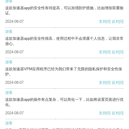
游客
这款加速器app的安全性有待提高，可以加强防护措施，比如增加双重验
证。
2024-08-07
支持
[0]
反对
[0]
游客
这款加速器app的安全性很高，使用过程中不会泄露个人信息，让我非常
放心。
2024-08-07
支持
[0]
反对
[0]
游客
这款加速器VPM应用程序已经为我们带来了无限的隐私保护和安全性保
护。
2024-08-07
支持
[0]
反对
[0]
游客
这款加速器app的操作有点复杂，可以简化一下，比如将设置页面进行优
化。
2024-08-07
支持
[0]
反对
[0]
游客