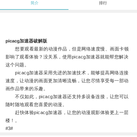
简介
排行
picacg加速器破解版
想要观看最新的动漫作品，但是网络速度慢、画面卡顿
影响了观看体验？没关系，使用picacg加速器就能帮您解决
这个问题。
picacg加速器采用先进的加速技术，能够提高网络连接
速度，让动漫的画面更加清晰流畅，让您尽情享受每一部动
画作品带来的乐趣。
不仅如此，picacg加速器还支持多设备连接，让您可以
随时随地观看您喜爱的动漫。
赶快体验picacg加速器，让您的动漫观影体验更上一层
楼！。
#3#