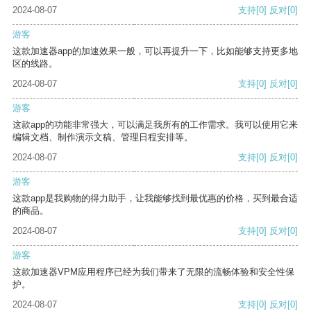
2024-08-07
支持
[0]
反对
[0]
游客
这款加速器app的加速效果一般，可以再提升一下，比如能够支持更多地
区的线路。
2024-08-07
支持
[0]
反对
[0]
游客
这款app的功能非常强大，可以满足我所有的工作需求。我可以使用它来
编辑文档、制作演示文稿、管理日程安排等。
2024-08-07
支持
[0]
反对
[0]
游客
这款app是我购物的得力助手，让我能够找到最优惠的价格，买到最合适
的商品。
2024-08-07
支持
[0]
反对
[0]
游客
这款加速器VPM应用程序已经为我们带来了无限的流畅体验和安全性保
护。
2024-08-07
支持
[0]
反对
[0]