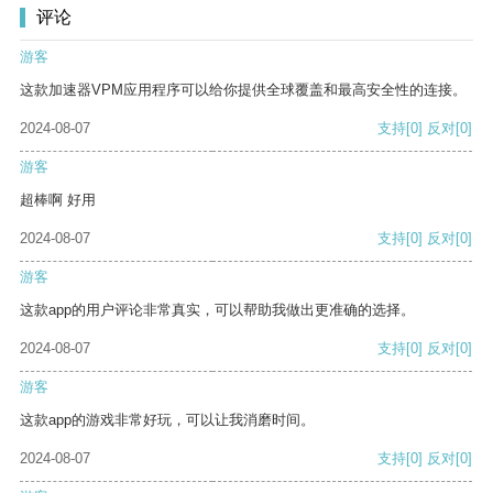
评论
游客
这款加速器VPM应用程序可以给你提供全球覆盖和最高安全性的连接。
2024-08-07
支持
[0]
反对
[0]
游客
超棒啊 好用
2024-08-07
支持
[0]
反对
[0]
游客
这款app的用户评论非常真实，可以帮助我做出更准确的选择。
2024-08-07
支持
[0]
反对
[0]
游客
这款app的游戏非常好玩，可以让我消磨时间。
2024-08-07
支持
[0]
反对
[0]