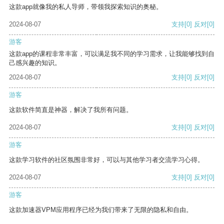
这款app就像我的私人导师，带领我探索知识的奥秘。
2024-08-07
支持
[0]
反对
[0]
游客
这款app的课程非常丰富，可以满足我不同的学习需求，让我能够找到自
己感兴趣的知识。
2024-08-07
支持
[0]
反对
[0]
游客
这款软件简直是神器，解决了我所有问题。
2024-08-07
支持
[0]
反对
[0]
游客
这款学习软件的社区氛围非常好，可以与其他学习者交流学习心得。
2024-08-07
支持
[0]
反对
[0]
游客
这款加速器VPM应用程序已经为我们带来了无限的隐私和自由。