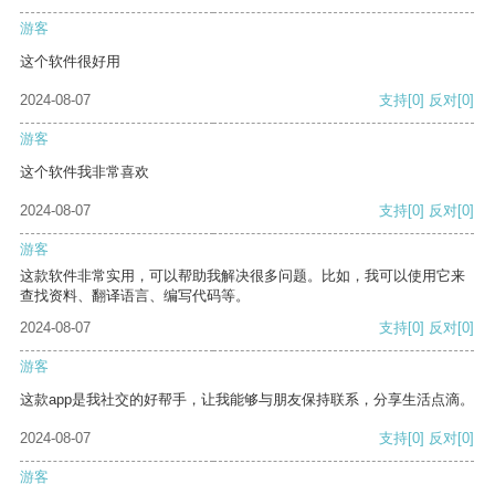
游客
这个软件很好用
2024-08-07
支持
[0]
反对
[0]
游客
这个软件我非常喜欢
2024-08-07
支持
[0]
反对
[0]
游客
这款软件非常实用，可以帮助我解决很多问题。比如，我可以使用它来
查找资料、翻译语言、编写代码等。
2024-08-07
支持
[0]
反对
[0]
游客
这款app是我社交的好帮手，让我能够与朋友保持联系，分享生活点滴。
2024-08-07
支持
[0]
反对
[0]
游客