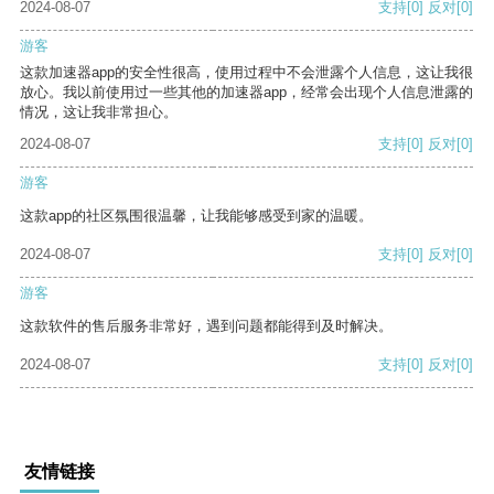
2024-08-07
支持
[0]
反对
[0]
游客
这款加速器app的安全性很高，使用过程中不会泄露个人信息，这让我很
放心。我以前使用过一些其他的加速器app，经常会出现个人信息泄露的
情况，这让我非常担心。
2024-08-07
支持
[0]
反对
[0]
游客
这款app的社区氛围很温馨，让我能够感受到家的温暖。
2024-08-07
支持
[0]
反对
[0]
游客
这款软件的售后服务非常好，遇到问题都能得到及时解决。
2024-08-07
支持
[0]
反对
[0]
友情链接