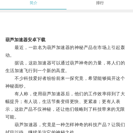
简介
排行
葫芦加速器安卓下载
最近，一款名为葫芦加速器的神秘产品在市场上引起轰
动。
据说，这款加速器可以通过葫芦神奇的力量，将人们的
生活加速飞行到一个新的高度。
不少科技爱好者纷纷前来一探究竟，希望能够揭开这个
神秘面纱。
有人称，使用葫芦加速器后，他们的工作效率得到了大
幅提升；有人说，生活节奏变得更快、更紧凑；更有人表
示，这款产品不仅神秘，还让他们领略到了科技带来的无限
可能。
葫芦加速器，究竟是一种怎样神奇的科技产品？让我们
拭目以待，继续关注它的神秘之处。