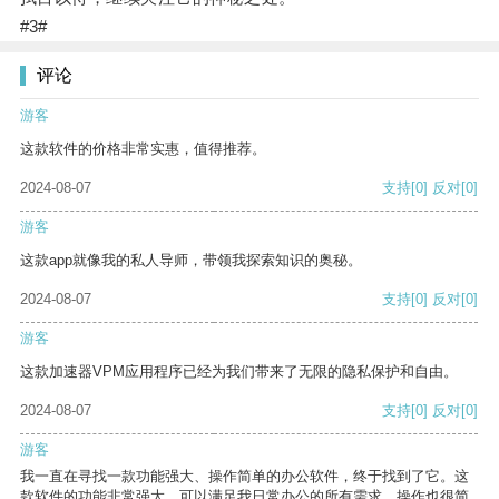
#3#
评论
游客
这款软件的价格非常实惠，值得推荐。
2024-08-07
支持
[0]
反对
[0]
游客
这款app就像我的私人导师，带领我探索知识的奥秘。
2024-08-07
支持
[0]
反对
[0]
游客
这款加速器VPM应用程序已经为我们带来了无限的隐私保护和自由。
2024-08-07
支持
[0]
反对
[0]
游客
我一直在寻找一款功能强大、操作简单的办公软件，终于找到了它。这
款软件的功能非常强大，可以满足我日常办公的所有需求。操作也很简