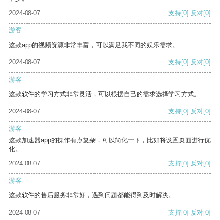
2024-08-07
支持
[0]
反对
[0]
游客
这款app的视频资源非常丰富，可以满足我不同的娱乐需求。
2024-08-07
支持
[0]
反对
[0]
游客
这款软件的学习方式非常灵活，可以根据自己的需求选择学习方式。
2024-08-07
支持
[0]
反对
[0]
游客
这款加速器app的操作有点复杂，可以简化一下，比如将设置页面进行优
化。
2024-08-07
支持
[0]
反对
[0]
游客
这款软件的售后服务非常好，遇到问题都能得到及时解决。
2024-08-07
支持
[0]
反对
[0]