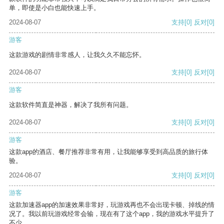
单，即使是小白也能快速上手。
2024-08-07
支持
[0]
反对
[0]
游客
这款游戏的剧情非常感人，让我久久不能忘怀。
2024-08-07
支持
[0]
反对
[0]
游客
这款软件简直是神器，解决了我所有问题。
2024-08-07
支持
[0]
反对
[0]
游客
这款app的酒店、餐厅推荐非常有用，让我能够享受到高品质的旅行体
验。
2024-08-07
支持
[0]
反对
[0]
游客
这款加速器app的加速效果非常好，玩游戏再也不会出现卡顿、掉线的情
况了。我以前玩游戏经常会输，现在有了这个app，我的游戏水平提升了
不少。