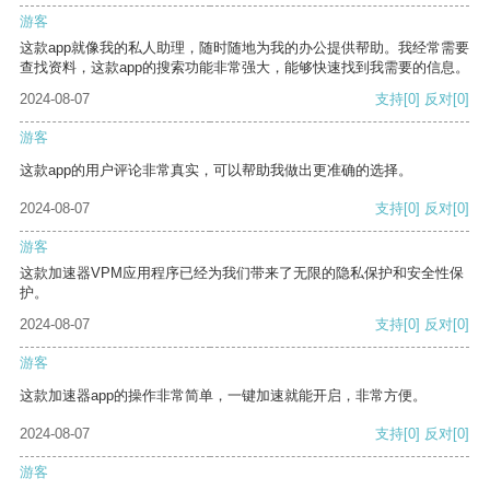
游客
这款app就像我的私人助理，随时随地为我的办公提供帮助。我经常需要
查找资料，这款app的搜索功能非常强大，能够快速找到我需要的信息。
2024-08-07
支持
[0]
反对
[0]
游客
这款app的用户评论非常真实，可以帮助我做出更准确的选择。
2024-08-07
支持
[0]
反对
[0]
游客
这款加速器VPM应用程序已经为我们带来了无限的隐私保护和安全性保
护。
2024-08-07
支持
[0]
反对
[0]
游客
这款加速器app的操作非常简单，一键加速就能开启，非常方便。
2024-08-07
支持
[0]
反对
[0]
游客