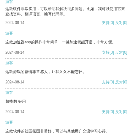
游客
这款软件非常实用，可以帮助我解决很多问题。比如，我可以使用它来
查找资料、翻译语言、编写代码等。
2024-08-14
支持
[0]
反对
[0]
游客
这款加速器app的操作非常简单，一键加速就能开启，非常方便。
2024-08-14
支持
[0]
反对
[0]
游客
这款游戏的剧情非常感人，让我久久不能忘怀。
2024-08-14
支持
[0]
反对
[0]
游客
超棒啊 好用
2024-08-14
支持
[0]
反对
[0]
游客
这款软件的社区氛围非常好，可以与其他用户交流学习心得。