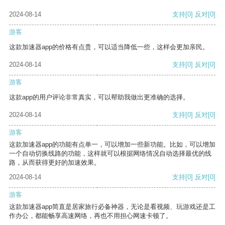
2024-08-14
支持
[0]
反对
[0]
游客
这款加速器app的价格有点贵，可以适当降低一些，这样会更加亲民。
2024-08-14
支持
[0]
反对
[0]
游客
这款app的用户评论非常真实，可以帮助我做出更准确的选择。
2024-08-14
支持
[0]
反对
[0]
游客
这款加速器app的功能有点单一，可以增加一些新功能。比如，可以增加
一个自动切换线路的功能，这样就可以根据网络情况自动选择最优的线
路，从而获得更好的加速效果。
2024-08-14
支持
[0]
反对
[0]
游客
这款加速器app简直是居家旅行必备神器，无论是看视频、玩游戏还是工
作办公，都能畅享高速网络，再也不用担心网速卡顿了。