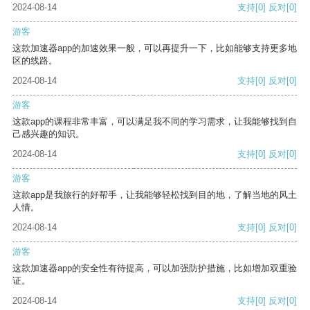
2024-08-14
支持
[0]
反对
[0]
游客
这款加速器app的加速效果一般，可以再提升一下，比如能够支持更多地
区的线路。
2024-08-14
支持
[0]
反对
[0]
游客
这款app的课程非常丰富，可以满足我不同的学习需求，让我能够找到自
己感兴趣的知识。
2024-08-14
支持
[0]
反对
[0]
游客
这款app是我旅行的好帮手，让我能够轻松找到目的地，了解当地的风土
人情。
2024-08-14
支持
[0]
反对
[0]
游客
这款加速器app的安全性有待提高，可以加强防护措施，比如增加双重验
证。
2024-08-14
支持
[0]
反对
[0]