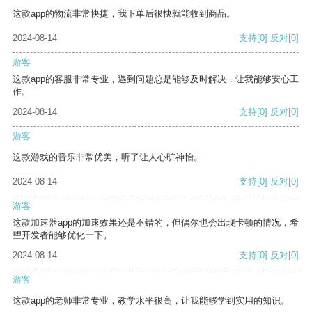
这款app的物流非常快捷，我下单后很快就能收到商品。
2024-08-14
支持
[0]
反对
[0]
游客
这款app的客服非常专业，遇到问题总是能够及时解决，让我能够安心工
作。
2024-08-14
支持
[0]
反对
[0]
游客
这款游戏的音乐非常优美，听了让人心旷神怡。
2024-08-14
支持
[0]
反对
[0]
游客
这款加速器app的加速效果还是不错的，但偶尔也会出现卡顿的情况，希
望开发者能够优化一下。
2024-08-14
支持
[0]
反对
[0]
游客
这款app的老师非常专业，教学水平很高，让我能够学到实用的知识。