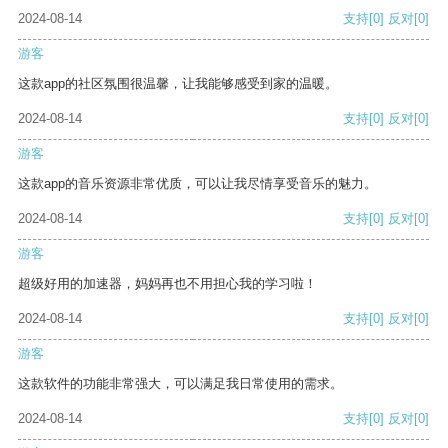
2024-08-14
支持
[0]
反对
[0]
游客
这款app的社区氛围很温馨，让我能够感受到家的温暖。
2024-08-14
支持
[0]
反对
[0]
游客
这款app的音乐资源非常优质，可以让我尽情享受音乐的魅力。
2024-08-14
支持
[0]
反对
[0]
游客
超级好用的加速器，妈妈再也不用担心我的学习啦！
2024-08-14
支持
[0]
反对
[0]
游客
这款软件的功能非常强大，可以满足我日常使用的需求。
2024-08-14
支持
[0]
反对
[0]