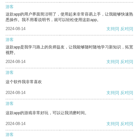
游客
这款app的用户界面简洁明了，使用起来非常容易上手，让我能够快速熟
悉操作。我不用看说明书，就可以轻松使用这款app。
2024-08-14
支持
[0]
反对
[0]
游客
这款app是我学习路上的良师益友，让我能够随时随地学习新知识，拓宽
视野。
2024-08-14
支持
[0]
反对
[0]
游客
这个软件我非常喜欢
2024-08-14
支持
[0]
反对
[0]
游客
这款app的游戏非常好玩，可以让我消磨时间。
2024-08-14
支持
[0]
反对
[0]
游客