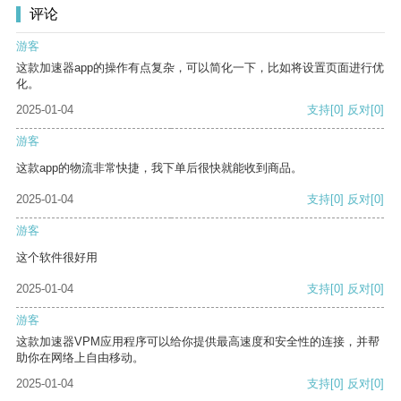
评论
游客
这款加速器app的操作有点复杂，可以简化一下，比如将设置页面进行优
化。
2025-01-04
支持
[0]
反对
[0]
游客
这款app的物流非常快捷，我下单后很快就能收到商品。
2025-01-04
支持
[0]
反对
[0]
游客
这个软件很好用
2025-01-04
支持
[0]
反对
[0]
游客
这款加速器VPM应用程序可以给你提供最高速度和安全性的连接，并帮
助你在网络上自由移动。
2025-01-04
支持
[0]
反对
[0]