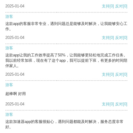
2025-01-04
支持
[0]
反对
[0]
游客
这款app的客服非常专业，遇到问题总是能够及时解决，让我能够安心工
作。
2025-01-04
支持
[0]
反对
[0]
游客
这款app让我的工作效率提高了50%，让我能够更轻松地完成工作任务。
我以前经常加班，现在有了这个app，我可以提前下班，有更多的时间陪
伴家人。
2025-01-04
支持
[0]
反对
[0]
游客
超棒啊 好用
2025-01-04
支持
[0]
反对
[0]
游客
这款加速器app的客服很贴心，遇到问题都能及时解决，服务态度非常
好。