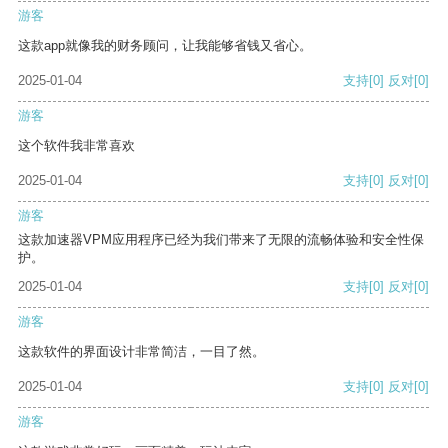
游客
这款app就像我的财务顾问，让我能够省钱又省心。
2025-01-04
支持
[0]
反对
[0]
游客
这个软件我非常喜欢
2025-01-04
支持
[0]
反对
[0]
游客
这款加速器VPM应用程序已经为我们带来了无限的流畅体验和安全性保
护。
2025-01-04
支持
[0]
反对
[0]
游客
这款软件的界面设计非常简洁，一目了然。
2025-01-04
支持
[0]
反对
[0]
游客