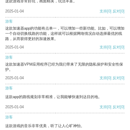
这款游戏非常好玩，画面精美，玩法丰富。
2025-01-04
支持
[0]
反对
[0]
游客
这款加速器app的功能有点单一，可以增加一些新功能。比如，可以增加
一个自动切换线路的功能，这样就可以根据网络情况自动选择最优的线
路，从而获得更好的加速效果。
2025-01-04
支持
[0]
反对
[0]
游客
这款加速器VPM应用程序已经为我们带来了无限的隐私保护和安全性保
护。
2025-01-04
支持
[0]
反对
[0]
游客
这款app的路线规划非常精准，让我能够快速到达目的地。
2025-01-04
支持
[0]
反对
[0]
游客
这款游戏的音乐非常优美，听了让人心旷神怡。